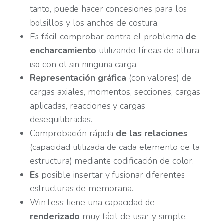
tanto, puede hacer concesiones para los
bolsillos y los anchos de costura.
Es fácil comprobar contra el problema
de
encharcamiento
utilizando líneas de altura
iso con ot sin ninguna carga.
Representación gráfica
(con valores) de
cargas axiales, momentos, secciones, cargas
aplicadas, reacciones y cargas
desequilibradas.
Comprobación rápida
de las relaciones
(capacidad utilizada de cada elemento de la
estructura) mediante codificación de color.
Es
posible insertar y fusionar diferentes
estructuras de membrana.
WinTess tiene una capacidad de
renderizado
muy fácil de usar y simple.