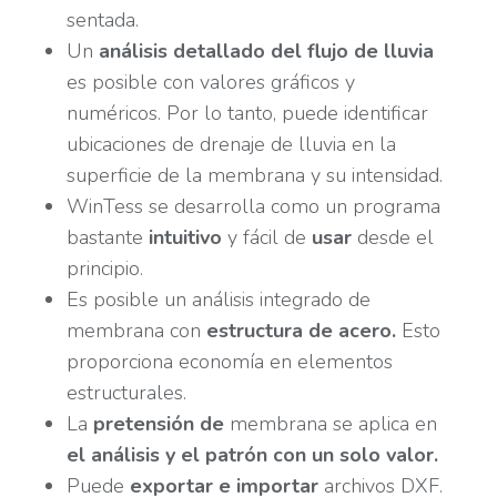
sentada.
Un
análisis detallado del flujo de lluvia
es posible con valores gráficos y
numéricos. Por lo tanto, puede identificar
ubicaciones de drenaje de lluvia en la
superficie de la membrana y su intensidad.
WinTess se desarrolla como un programa
bastante
intuitivo
y fácil de
usar
desde el
principio.
Es posible un análisis integrado de
membrana con
estructura de acero.
Esto
proporciona economía en elementos
estructurales.
La
pretensión de
membrana se aplica en
el análisis y el patrón con un solo valor.
Puede
exportar e importar
archivos DXF.