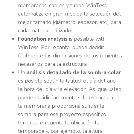
membranas, cables y tubos, WinTess
automatiza en gran medida la selección del
mejor tamaño (diámetro, espesor, etc.) para
cada material utilizado.
Foundation analysis
is possible with
WinTess. Por lo tanto, puede decidir
fácilmente las dimensiones de los cimientos
necesarios para la estructura.
Un
análisis detallado de la sombra solar
es posible según la latitud, el día del año,
la hora del día y la elevación. Así que usted
puede decidir fácilmente si la estructura de
la membrana proporciona suficiente
sombra para ese proyecto específico
teniendo en cuenta la ubicación, la
temporada y, por ejemplo, la altura