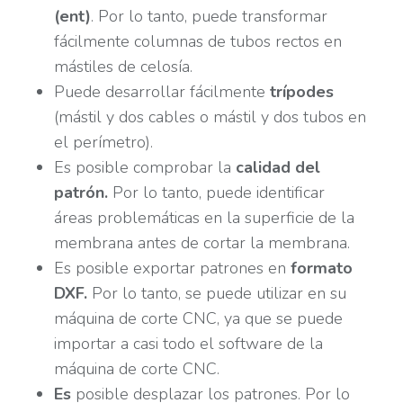
(ent)
. Por lo tanto, puede transformar
fácilmente columnas de tubos rectos en
mástiles de celosía.
Puede desarrollar fácilmente
trípodes
(mástil y dos cables o mástil y dos tubos en
el perímetro).
Es posible comprobar la
calidad del
patrón.
Por lo tanto, puede identificar
áreas problemáticas en la superficie de la
membrana antes de cortar la membrana.
Es posible exportar patrones en
formato
DXF.
Por lo tanto, se puede utilizar en su
máquina de corte CNC, ya que se puede
importar a casi todo el software de la
máquina de corte CNC.
Es
posible desplazar los patrones. Por lo