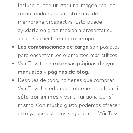
Incluso puede utilizar una imagen real de
como fondo para su estructura de
membrana prospectiva. Esto puede
ayudarle en gran medida a presentar su
idea a su cliente en poco tiempo.
Las combinaciones de carga
son posibles
para encontrar los elementos más críticos.
WinTess tiene
extensas páginas de
ayuda,
manuales
y
páginas de blog.
Después de todo, no tienes que comprar
WinTess. Usted puede obtener una licencia
sólo por un mes
y ver si funciona por sí
mismo. Con mucho gusto podemos ofrecer
esto ya que estamos seguros con WinTess.