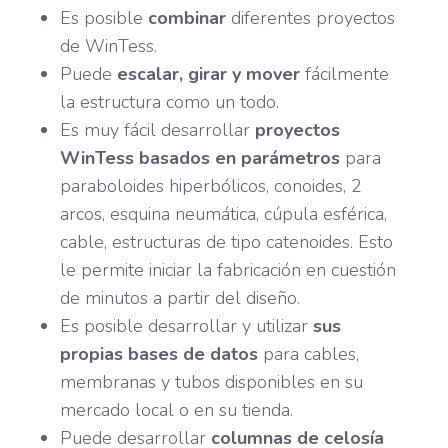
Es posible
combinar
diferentes proyectos
de WinTess.
Puede
escalar, girar y mover
fácilmente
la estructura como un todo.
Es muy fácil desarrollar
proyectos
WinTess basados en parámetros
para
paraboloides hiperbólicos, conoides, 2
arcos, esquina neumática, cúpula esférica,
cable, estructuras de tipo catenoides. Esto
le permite iniciar la fabricación en cuestión
de minutos a partir del diseño.
Es posible desarrollar y utilizar
sus
propias bases de datos
para cables,
membranas y tubos disponibles en su
mercado local o en su tienda.
Puede desarrollar
columnas de celosía