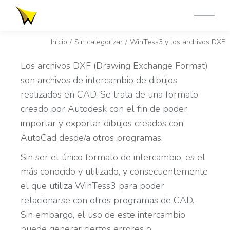
Estás aquí:
Inicio
Sin categorizar
WinTess3 y los archivos DXF
Los archivos DXF (Drawing Exchange Format)
son archivos de intercambio de dibujos
realizados en CAD. Se trata de una formato
creado por Autodesk con el fin de poder
importar y exportar dibujos creados con
AutoCad desde/a otros programas.
Sin ser el único formato de intercambio, es el
más conocido y utilizado, y consecuentemente
el que utiliza WinTess3 para poder
relacionarse con otros programas de CAD.
Sin embargo, el uso de este intercambio
puede generar ciertos errores o