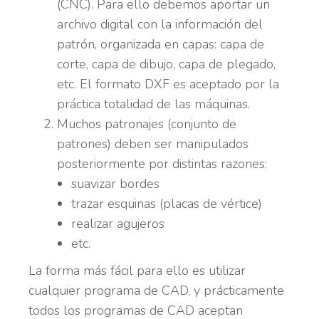
(CNC). Para ello debemos aportar un
archivo digital con la información del
patrón, organizada en capas: capa de
corte, capa de dibujo, capa de plegado,
etc. El formato DXF es aceptado por la
práctica totalidad de las máquinas.
Muchos patronajes (conjunto de
patrones) deben ser manipulados
posteriormente por distintas razones:
suavizar bordes
trazar esquinas (placas de vértice)
realizar agujeros
etc.
La forma más fácil para ello es utilizar
cualquier programa de CAD, y prácticamente
todos los programas de CAD aceptan