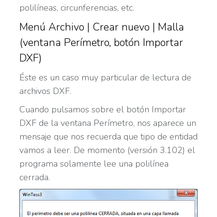
polilíneas, circunferencias, etc.
Menú Archivo | Crear nuevo | Malla
(ventana Perímetro, botón Importar
DXF)
Éste es un caso muy particular de lectura de
archivos DXF.
Cuando pulsamos sobre el botón Importar
DXF de la ventana Perímetro, nos aparece un
mensaje que nos recuerda que tipo de entidad
vamos a leer. De momento (versión 3.102) el
programa solamente lee una polilínea
cerrada.