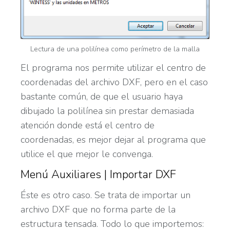
Lectura de una polilínea como perímetro de la malla
El programa nos permite utilizar el centro de
coordenadas del archivo DXF, pero en el caso
bastante común, de que el usuario haya
dibujado la polilínea sin prestar demasiada
atención donde está el centro de
coordenadas, es mejor dejar al programa que
utilice el que mejor le convenga.
Menú Auxiliares | Importar DXF
Éste es otro caso. Se trata de importar un
archivo DXF que no forma parte de la
estructura tensada. Todo lo que importemos: