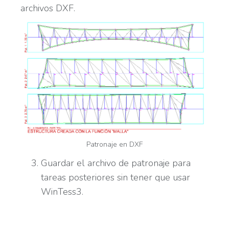
archivos DXF.
Patronaje en DXF
Guardar el archivo de patronaje para
tareas posteriores sin tener que usar
WinTess3.