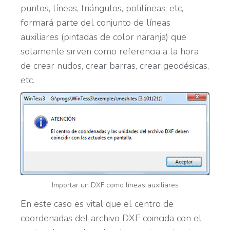
puntos, líneas, triángulos, polilíneas, etc,
formará parte del conjunto de líneas
auxiliares (pintadas de color naranja) que
solamente sirven como referencia a la hora
de crear nudos, crear barras, crear geodésicas,
etc.
Importar un DXF como líneas auxiliares
En este caso es vital que el centro de
coordenadas del archivo DXF coincida con el