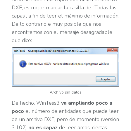
DXF, es mejor marcar la casilla de “Todas las
capas”, a fin de leer el máximo de información.
De lo contrario e muy posible que nos
encontremos con el mensaje desagradable
que dice:
Archivo sin datos
De hecho, WinTess3
va ampliando poco a
poco
el número de entidades que puede leer
de un archivo DXF, pero de momento (versión
3.102)
no es capaz
de leer arcos, ciertas