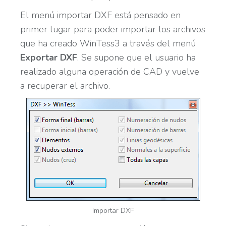
El menú importar DXF está pensado en
primer lugar para poder importar los archivos
que ha creado WinTess3 a través del menú
Exportar DXF
. Se supone que el usuario ha
realizado alguna operación de CAD y vuelve
a recuperar el archivo.
Importar DXF