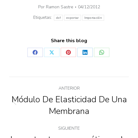
Por
Ramon Sastre
04/12/2012
Etiquetas:
dxf
exportar
Importación
Share this blog
ANTERIOR
Módulo De Elasticidad De Una
Membrana
SIGUIENTE