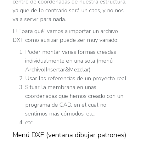
centro de coordenadas de nuestra estructura,
ya que de lo contrario será un caos, y no nos
va a servir para nada.
El “para qué” vamos a importar un archivo
DXF como auxiliar puede ser muy variado:
Poder montar varias formas creadas
individualmente en una sola (menú
Archivo|Insertar&Mezclar)
Usar las referencias de un proyecto real
Situar la membrana en unas
coordenadas que hemos creado con un
programa de CAD, en el cual no
sentimos más cómodos, etc.
etc.
Menú DXF (ventana dibujar patrones)