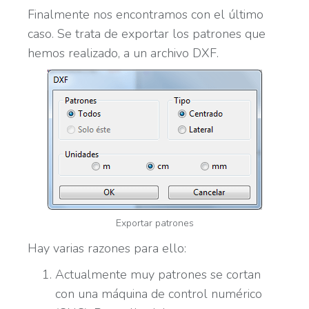
Finalmente nos encontramos con el último
caso. Se trata de exportar los patrones que
hemos realizado, a un archivo DXF.
Exportar patrones
Hay varias razones para ello:
Actualmente muy patrones se cortan
con una máquina de control numérico