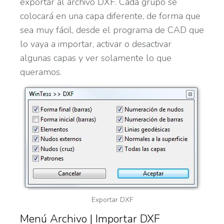
exportar al archivo DXF. Cada grupo se
colocará en una capa diferente, de forma que
sea muy fácil, desde el programa de CAD que
lo vaya a importar, activar o desactivar
algunas capas y ver solamente lo que
queramos.
Exportar DXF
Menú Archivo | Importar DXF