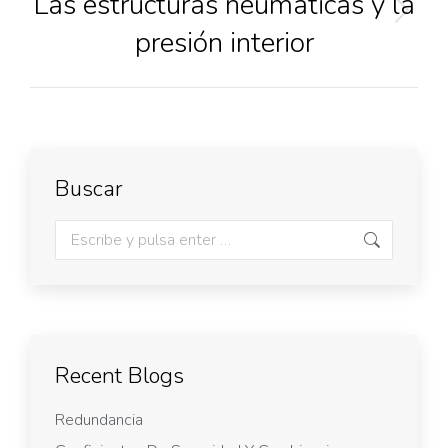
Las estructuras neumáticas y la
presión interior
Buscar
Recent Blogs
Redundancia