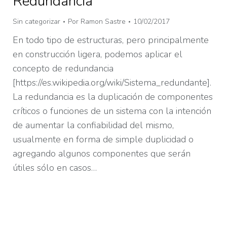
Redundancia
Sin categorizar
Por
Ramon Sastre
10/02/2017
En todo tipo de estructuras, pero principalmente
en construcción ligera, podemos aplicar el
concepto de redundancia
[https://es.wikipedia.org/wiki/Sistema_redundante].
La redundancia es la duplicación de componentes
críticos o funciones de un sistema con la intención
de aumentar la confiabilidad del mismo,
usualmente en forma de simple duplicidad o
agregando algunos componentes que serán
útiles sólo en casos…