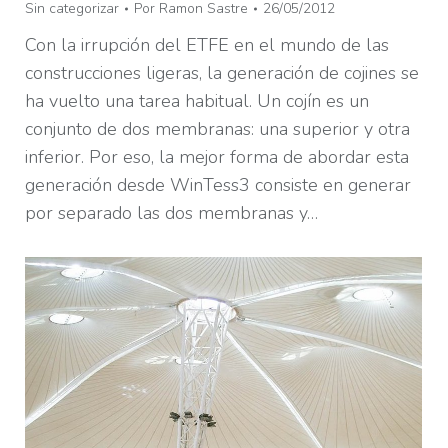
Sin categorizar
Por
Ramon Sastre
26/05/2012
Con la irrupción del ETFE en el mundo de las
construcciones ligeras, la generación de cojines se
ha vuelto una tarea habitual. Un cojín es un
conjunto de dos membranas: una superior y otra
inferior. Por eso, la mejor forma de abordar esta
generación desde WinTess3 consiste en generar
por separado las dos membranas y…