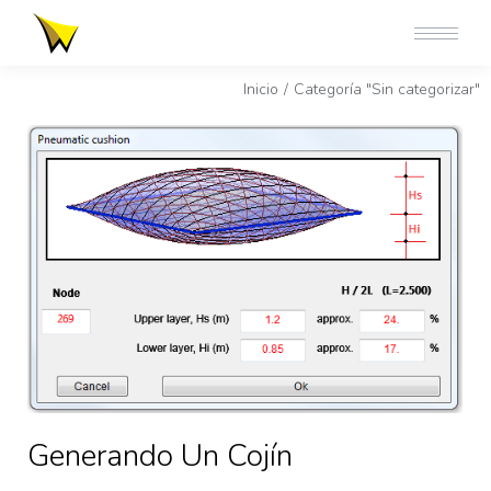
Estás aquí:
Inicio
Categoría "Sin categorizar"
Generando Un Cojín