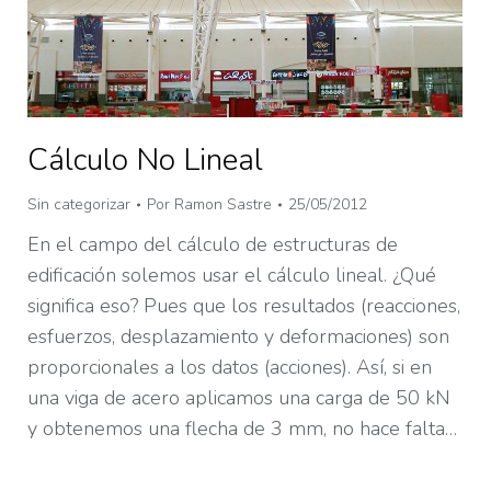
Cálculo No Lineal
Sin categorizar
Por
Ramon Sastre
25/05/2012
En el campo del cálculo de estructuras de
edificación solemos usar el cálculo lineal. ¿Qué
significa eso? Pues que los resultados (reacciones,
esfuerzos, desplazamiento y deformaciones) son
proporcionales a los datos (acciones). Así, si en
una viga de acero aplicamos una carga de 50 kN
y obtenemos una flecha de 3 mm, no hace falta…