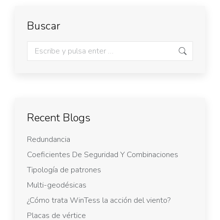
Buscar
Recent Blogs
Redundancia
Coeficientes De Seguridad Y Combinaciones
Tipología de patrones
Multi-geodésicas
¿Cómo trata WinTess la acción del viento?
Placas de vértice