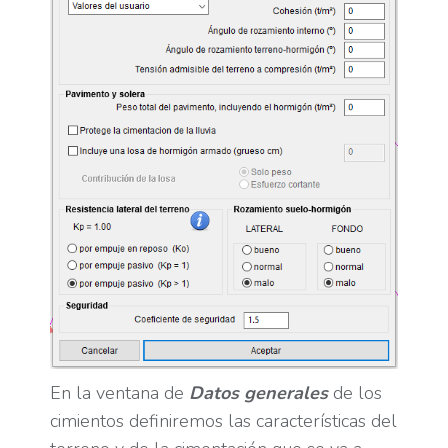
En la ventana de
Datos generales
de los
cimientos definiremos las características del