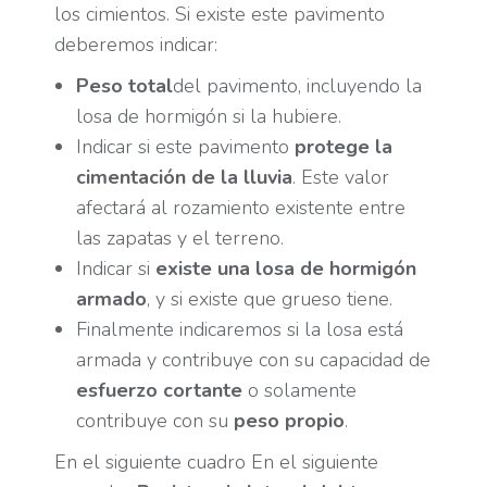
los cimientos. Si existe este pavimento
deberemos indicar:
Peso total
del pavimento, incluyendo la
losa de hormigón si la hubiere.
Indicar si este pavimento
protege la
cimentación de la lluvia
. Este valor
afectará al rozamiento existente entre
las zapatas y el terreno.
Indicar si
existe una losa de hormigón
armado
, y si existe que grueso tiene.
Finalmente indicaremos si la losa está
armada y contribuye con su capacidad de
esfuerzo cortante
o solamente
contribuye con su
peso propio
.
En el siguiente cuadro En el siguiente