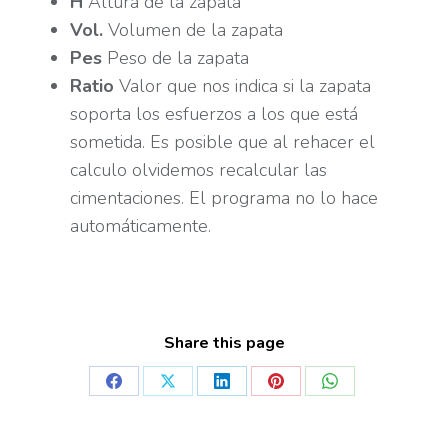
H
Altura de la zapata
Vol.
Volumen de la zapata
Pes
Peso de la zapata
Ratio
Valor que nos indica si la zapata
soporta los esfuerzos a los que está
sometida. Es posible que al rehacer el
calculo olvidemos recalcular las
cimentaciones. El programa no lo hace
automáticamente.
Share this page