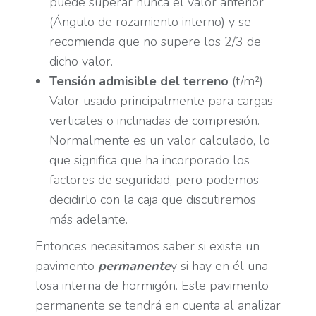
puede superar nunca el valor anterior
(Ángulo de rozamiento interno) y se
recomienda que no supere los 2/3 de
dicho valor.
Tensión admisible del terreno
(t/m²)
Valor usado principalmente para cargas
verticales o inclinadas de compresión.
Normalmente es un valor calculado, lo
que significa que ha incorporado los
factores de seguridad, pero podemos
decidirlo con la caja que discutiremos
más adelante.
Entonces necesitamos saber si existe un
pavimento
permanente
y si hay en él una
losa interna de hormigón. Este pavimento
permanente se tendrá en cuenta al analizar