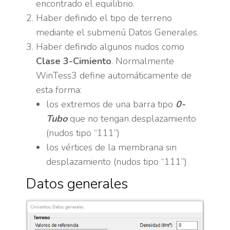
encontrado el equilibrio.
Haber definido el tipo de terreno
mediante el submenú Datos Generales.
Haber definido algunos nudos como
Clase 3-Cimiento
. Normalmente
WinTess3 define automáticamente de
esta forma:
los extremos de una barra tipo
0-
Tubo
que no tengan desplazamiento
(nudos tipo “111”)
los vértices de la membrana sin
desplazamiento (nudos tipo “111”)
Datos generales