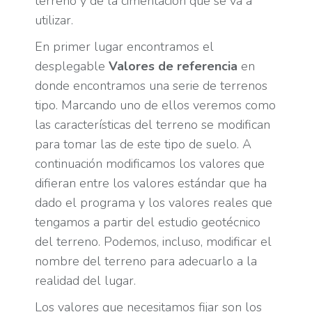
terreno y de la cimentación que se va a
utilizar.
En primer lugar encontramos el
desplegable
Valores de referencia
en
donde encontramos una serie de terrenos
tipo. Marcando uno de ellos veremos como
las características del terreno se modifican
para tomar las de este tipo de suelo. A
continuación modificamos los valores que
difieran entre los valores estándar que ha
dado el programa y los valores reales que
tengamos a partir del estudio geotécnico
del terreno. Podemos, incluso, modificar el
nombre del terreno para adecuarlo a la
realidad del lugar.
Los valores que necesitamos fijar son los