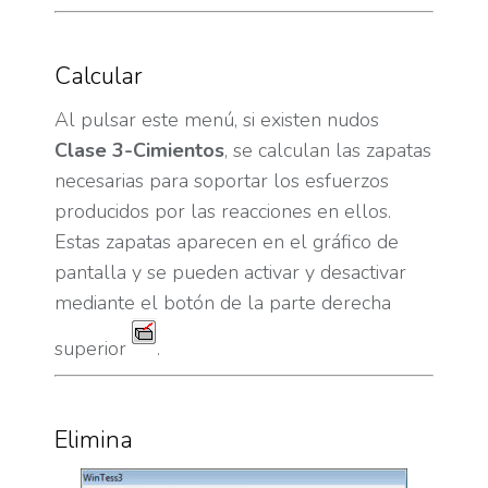
Calcular
Al pulsar este menú, si existen nudos
Clase 3-Cimientos
, se calculan las zapatas
necesarias para soportar los esfuerzos
producidos por las reacciones en ellos.
Estas zapatas aparecen en el gráfico de
pantalla y se pueden activar y desactivar
mediante el botón de la parte derecha
superior
.
Elimina