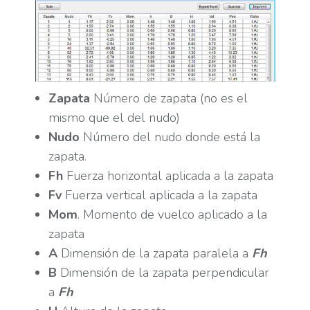
Zapata
Número de zapata (no es el
mismo que el del nudo)
Nudo
Número del nudo donde está la
zapata.
Fh
Fuerza horizontal aplicada a la zapata
Fv
Fuerza vertical aplicada a la zapata
Mom
. Momento de vuelco aplicado a la
zapata
A
Dimensión de la zapata paralela a
Fh
B
Dimensión de la zapata perpendicular
a
Fh