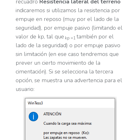
recuadro
Resistencia lateral del terreno
indicaremos si utilizamos la resistencia por
empuje en reposo (muy por el lado de la
seguridad), por empuje pasivo (limitando el
valor de kp, tal que
también por el
kp =1
lado de la seguridad) o por empuje pasivo
sin limitación (en ese caso tendremos que
prever un cierto movimiento de la
cimentación). Si se selecciona la tercera
opción, se muestra una advertencia para el
usuario: