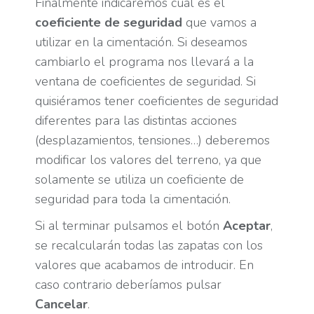
Finalmente indicaremos cual es el
coeficiente de seguridad
que vamos a
utilizar en la cimentación. Si deseamos
cambiarlo el programa nos llevará a la
ventana de coeficientes de seguridad. Si
quisiéramos tener coeficientes de seguridad
diferentes para las distintas acciones
(desplazamientos, tensiones…) deberemos
modificar los valores del terreno, ya que
solamente se utiliza un coeficiente de
seguridad para toda la cimentación.
Si al terminar pulsamos el botón
Aceptar
,
se recalcularán todas las zapatas con los
valores que acabamos de introducir. En
caso contrario deberíamos pulsar
Cancelar
.