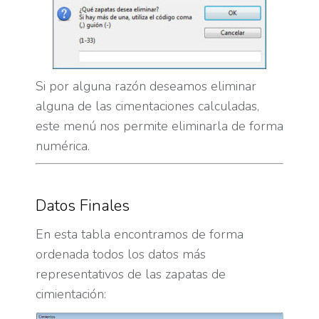
Si por alguna razón deseamos eliminar
alguna de las cimentaciones calculadas,
este menú nos permite eliminarla de forma
numérica.
Datos Finales
En esta tabla encontramos de forma
ordenada todos los datos más
representativos de las zapatas de
cimientación: