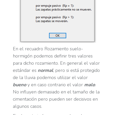
En el recuadro Rozamiento suelo-
hormigón podemos definir tres valores
para dicho rozamiento. En general el valor
estándar es
normal
, pero si está protegido
de la lluvia podemos utilizar el valor
bueno
y en caso contrario el valor
malo
.
No influyen demasiado en el tamaño de la
cimentación pero pueden ser decisivos en
algunos casos.