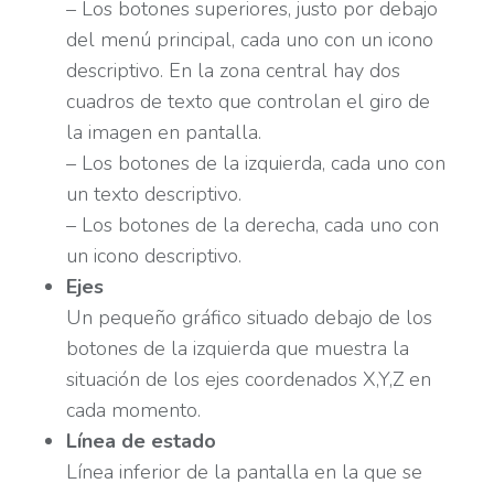
– Los botones superiores, justo por debajo
del menú principal, cada uno con un icono
descriptivo. En la zona central hay dos
cuadros de texto que controlan el giro de
la imagen en pantalla.
– Los botones de la izquierda, cada uno con
un texto descriptivo.
– Los botones de la derecha, cada uno con
un icono descriptivo.
Ejes
Un pequeño gráfico situado debajo de los
botones de la izquierda que muestra la
situación de los ejes coordenados X,Y,Z en
cada momento.
Línea de estado
Línea inferior de la pantalla en la que se