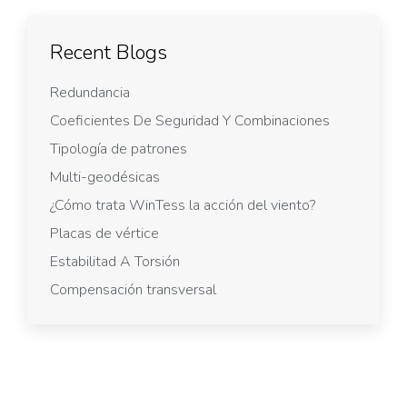
Recent Blogs
Redundancia
Coeficientes De Seguridad Y Combinaciones
Tipología de patrones
Multi-geodésicas
¿Cómo trata WinTess la acción del viento?
Placas de vértice
Estabilitad A Torsión
Compensación transversal