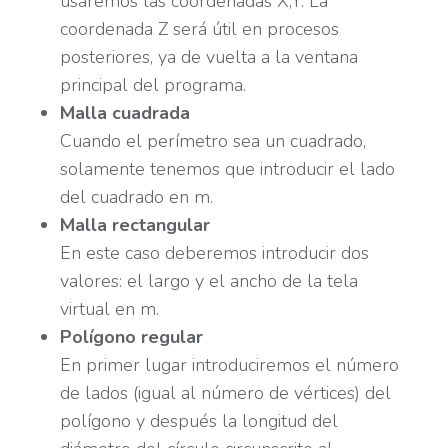
usaremos las coordenadas X,Y. La
coordenada Z será útil en procesos
posteriores, ya de vuelta a la ventana
principal del programa.
Malla cuadrada
Cuando el perímetro sea un cuadrado,
solamente tenemos que introducir el lado
del cuadrado en m.
Malla rectangular
En este caso deberemos introducir dos
valores: el largo y el ancho de la tela
virtual en m.
Polígono regular
En primer lugar introduciremos el número
de lados (igual al número de vértices) del
polígono y después la longitud del