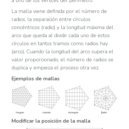
a uno de los vértices del perímetro.
La malla viene definida por el número de
radios, la separación entre círculos
concéntricos (radio) y la longitud máxima del
arco que queda al dividir cada uno de estos
círculos en tantos tramos como radios hay
(arco). Cuando la longitud del arco supera el
valor proporcionado, el número de radios se
duplica y empieza el proceso otra vez.
Ejemplos de mallas
Modificar la posición de la malla