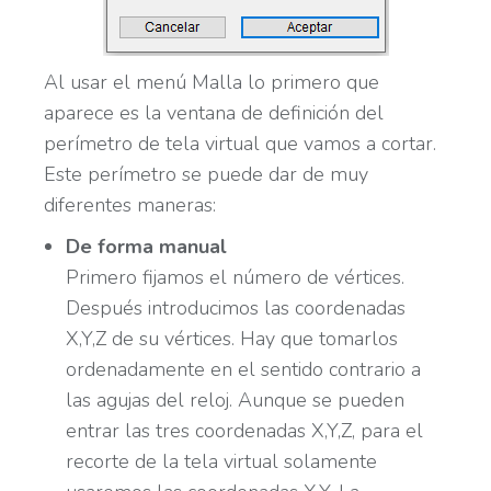
Al usar el menú Malla lo primero que
aparece es la ventana de definición del
perímetro de tela virtual que vamos a cortar.
Este perímetro se puede dar de muy
diferentes maneras:
De forma manual
Primero fijamos el número de vértices.
Después introducimos las coordenadas
X,Y,Z de su vértices. Hay que tomarlos
ordenadamente en el sentido contrario a
las agujas del reloj. Aunque se pueden
entrar las tres coordenadas X,Y,Z, para el
recorte de la tela virtual solamente