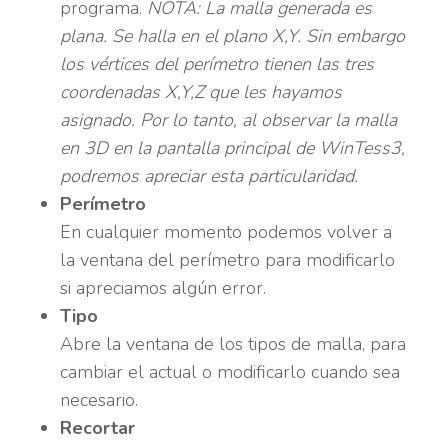
programa.
NOTA: La malla generada es
plana. Se halla en el plano X,Y. Sin embargo
los vértices del perímetro tienen las tres
coordenadas X,Y,Z que les hayamos
asignado. Por lo tanto, al observar la malla
en 3D en la pantalla principal de WinTess3,
podremos apreciar esta particularidad.
Perímetro
En cualquier momento podemos volver a
la ventana del perímetro para modificarlo
si apreciamos algún error.
Tipo
Abre la ventana de los tipos de malla, para
cambiar el actual o modificarlo cuando sea
necesario.
Recortar