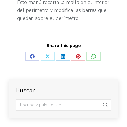
Este menú recorta la malla en el interior
del perímetro y modifica las barras que
quedan sobre el perímetro
Share this page
Buscar