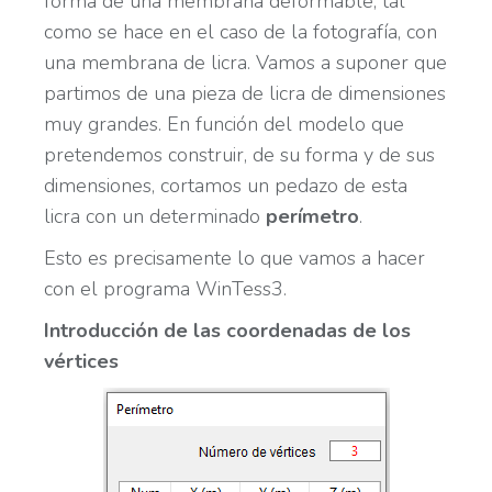
forma de una membrana deformable, tal
como se hace en el caso de la fotografía, con
una membrana de licra. Vamos a suponer que
partimos de una pieza de licra de dimensiones
muy grandes. En función del modelo que
pretendemos construir, de su forma y de sus
dimensiones, cortamos un pedazo de esta
licra con un determinado
perímetro
.
Esto es precisamente lo que vamos a hacer
con el programa WinTess3.
Introducción de las coordenadas de los
vértices