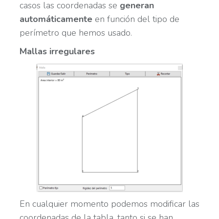
casos las coordenadas se
generan
automáticamente
en función del tipo de
perímetro que hemos usado.
Mallas irregulares
En cualquier momento podemos modificar las
coordenadas de la tabla, tanto si se han