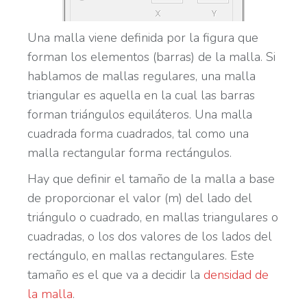
Una malla viene definida por la figura que
forman los elementos (barras) de la malla. Si
hablamos de mallas regulares, una malla
triangular es aquella en la cual las barras
forman triángulos equiláteros. Una malla
cuadrada forma cuadrados, tal como una
malla rectangular forma rectángulos.
Hay que definir el tamaño de la malla a base
de proporcionar el valor (m) del lado del
triángulo o cuadrado, en mallas triangulares o
cuadradas, o los dos valores de los lados del
rectángulo, en mallas rectangulares. Este
tamaño es el que va a decidir la
densidad de
la malla
.