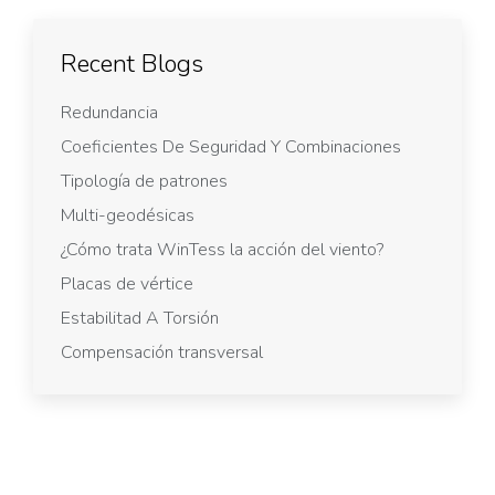
Recent Blogs
Redundancia
Coeficientes De Seguridad Y Combinaciones
Tipología de patrones
Multi-geodésicas
¿Cómo trata WinTess la acción del viento?
Placas de vértice
Estabilitad A Torsión
Compensación transversal