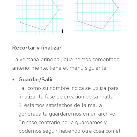
Recortar y finalizar
La ventana principal, que hemos comentado
anteriormente, tiene el menú siguiente:
Guardar/Salir
Tal como su nombre indica se utiliza para
finalizar la fase de creación de la malla.
Si estamos satisfechos de la malla
generada la guardaremos en un archivo.
En caso contrario no la guardamos y
podemos seguir haciendo otra cosa con el