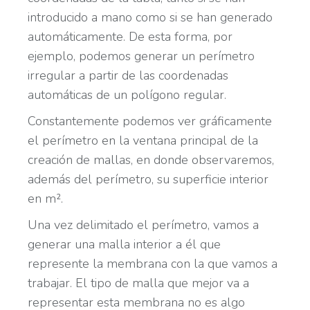
introducido a mano como si se han generado
automáticamente. De esta forma, por
ejemplo, podemos generar un perímetro
irregular a partir de las coordenadas
automáticas de un polígono regular.
Constantemente podemos ver gráficamente
el perímetro en la ventana principal de la
creación de mallas, en donde observaremos,
además del perímetro, su superficie interior
en m².
Una vez delimitado el perímetro, vamos a
generar una malla interior a él que
represente la membrana con la que vamos a
trabajar. El tipo de malla que mejor va a
representar esta membrana no es algo