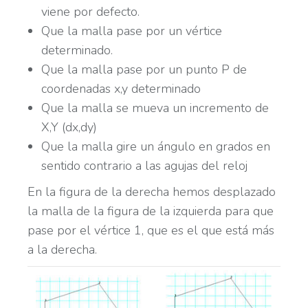
viene por defecto.
Que la malla pase por un vértice
determinado.
Que la malla pase por un punto P de
coordenadas x,y determinado
Que la malla se mueva un incremento de
X,Y (dx,dy)
Que la malla gire un ángulo en grados en
sentido contrario a las agujas del reloj
En la figura de la derecha hemos desplazado
la malla de la figura de la izquierda para que
pase por el vértice 1, que es el que está más
a la derecha.