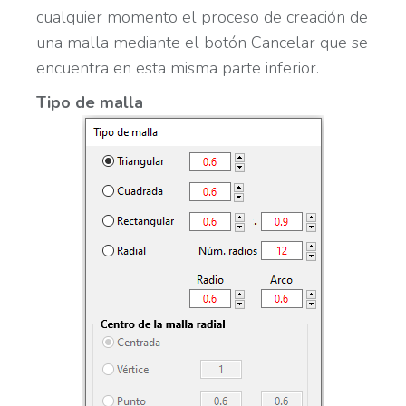
cualquier momento el proceso de creación de
una malla mediante el botón Cancelar que se
encuentra en esta misma parte inferior.
Tipo de malla