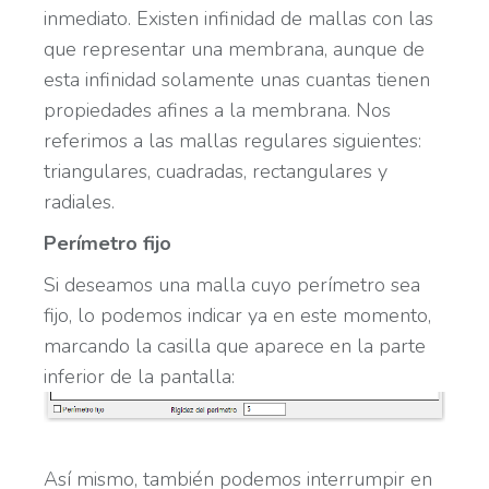
inmediato. Existen infinidad de mallas con las
que representar una membrana, aunque de
esta infinidad solamente unas cuantas tienen
propiedades afines a la membrana. Nos
referimos a las mallas regulares siguientes:
triangulares, cuadradas, rectangulares y
radiales.
Perímetro fijo
Si deseamos una malla cuyo perímetro sea
fijo, lo podemos indicar ya en este momento,
marcando la casilla que aparece en la parte
inferior de la pantalla:
Así mismo, también podemos interrumpir en