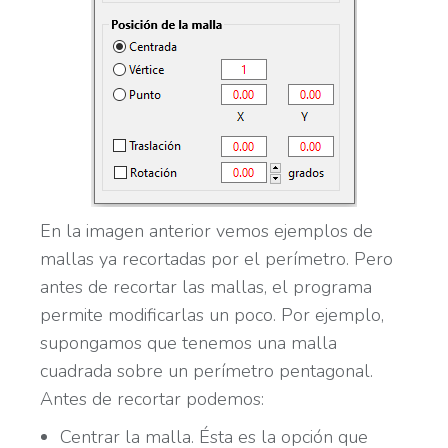
En la imagen anterior vemos ejemplos de
mallas ya recortadas por el perímetro. Pero
antes de recortar las mallas, el programa
permite modificarlas un poco. Por ejemplo,
supongamos que tenemos una malla
cuadrada sobre un perímetro pentagonal.
Antes de recortar podemos:
Centrar la malla. Ésta es la opción que