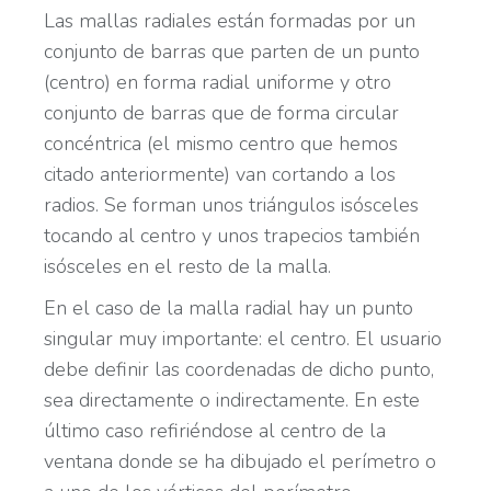
Las mallas radiales están formadas por un
conjunto de barras que parten de un punto
(centro) en forma radial uniforme y otro
conjunto de barras que de forma circular
concéntrica (el mismo centro que hemos
citado anteriormente) van cortando a los
radios. Se forman unos triángulos isósceles
tocando al centro y unos trapecios también
isósceles en el resto de la malla.
En el caso de la malla radial hay un punto
singular muy importante: el centro. El usuario
debe definir las coordenadas de dicho punto,
sea directamente o indirectamente. En este
último caso refiriéndose al centro de la
ventana donde se ha dibujado el perímetro o