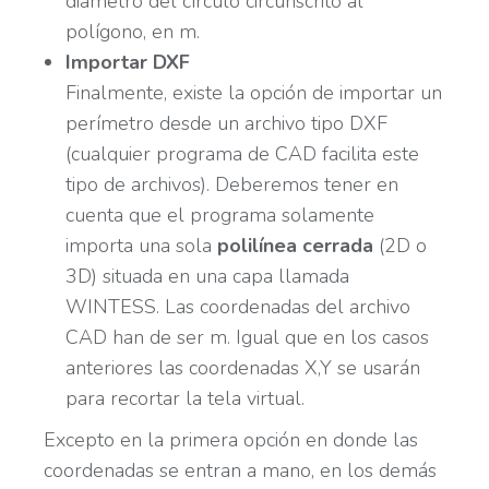
diámetro del círculo circunscrito al
polígono, en m.
Importar DXF
Finalmente, existe la opción de importar un
perímetro desde un archivo tipo DXF
(cualquier programa de CAD facilita este
tipo de archivos). Deberemos tener en
cuenta que el programa solamente
importa una sola
polilínea cerrada
(2D o
3D) situada en una capa llamada
WINTESS. Las coordenadas del archivo
CAD han de ser m. Igual que en los casos
anteriores las coordenadas X,Y se usarán
para recortar la tela virtual.
Excepto en la primera opción en donde las
coordenadas se entran a mano, en los demás