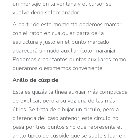
un mensaje en la ventana y el cursor se
vuelve dedo seleccionador.
A partir de este momento podemos marcar
con el ratón en cualquier barra de la
estructura y justo en el punto marcado
aparecerá un nudo auxiliar (color naranja).
Podemos crear tantos puntos auxiliares como
queramos o estimemos conveniente.
Anillo de cúspide
Ésta es quizás la línea auxiliar más complicada
de explicar, pero a su vez una de las más
útiles. Se trata de dibujar un círculo, pero a
diferencia del caso anterior, este círculo no
pasa por tres puntos sino que representa el
anillo típico de cúspide que se suele situar en