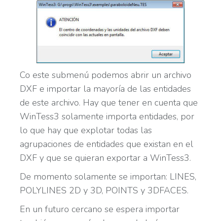
Co este submenú podemos abrir un archivo
DXF e importar la mayoría de las entidades
de este archivo. Hay que tener en cuenta que
WinTess3 solamente importa entidades, por
lo que hay que explotar todas las
agrupaciones de entidades que existan en el
DXF y que se quieran exportar a WinTess3.
De momento solamente se importan: LINES,
POLYLINES 2D y 3D, POINTS y 3DFACES.
En un futuro cercano se espera importar