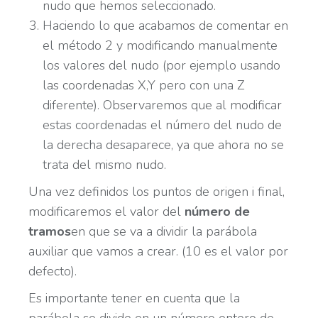
nudo que hemos seleccionado.
Haciendo lo que acabamos de comentar en
el método 2 y modificando manualmente
los valores del nudo (por ejemplo usando
las coordenadas X,Y pero con una Z
diferente). Observaremos que al modificar
estas coordenadas el número del nudo de
la derecha desaparece, ya que ahora no se
trata del mismo nudo.
Una vez definidos los puntos de origen i final,
modificaremos el valor del
número de
tramos
en que se va a dividir la parábola
auxiliar que vamos a crear. (10 es el valor por
defecto).
Es importante tener en cuenta que la