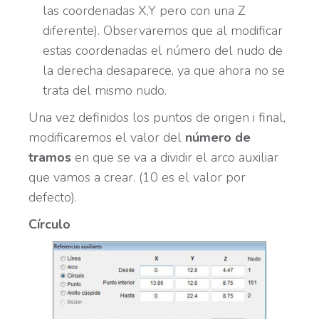
las coordenadas X,Y pero con una Z
diferente). Observaremos que al modificar
estas coordenadas el número del nudo de
la derecha desaparece, ya que ahora no se
trata del mismo nudo.
Una vez definidos los puntos de origen i final,
modificaremos el valor del
número de
tramos
en que se va a dividir el arco auxiliar
que vamos a crear. (10 es el valor por
defecto).
Círculo