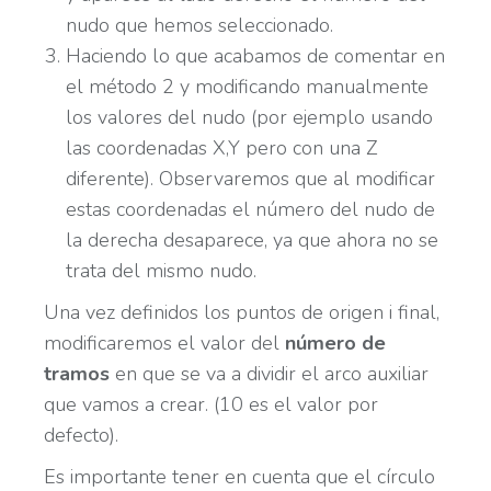
nudo que hemos seleccionado.
Haciendo lo que acabamos de comentar en
el método 2 y modificando manualmente
los valores del nudo (por ejemplo usando
las coordenadas X,Y pero con una Z
diferente). Observaremos que al modificar
estas coordenadas el número del nudo de
la derecha desaparece, ya que ahora no se
trata del mismo nudo.
Una vez definidos los puntos de origen i final,
modificaremos el valor del
número de
tramos
en que se va a dividir el arco auxiliar
que vamos a crear. (10 es el valor por
defecto).
Es importante tener en cuenta que el círculo