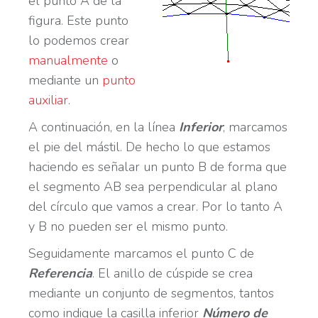
el punto A de la
figura. Este punto
lo podemos crear
manualmente
o
mediante un
punto
auxiliar
.
A continuación, en la línea
Inferior
, marcamos
el pie del mástil. De hecho lo que estamos
haciendo es señalar un punto B de forma que
el segmento AB sea perpendicular al plano
del círculo que vamos a crear. Por lo tanto A
y B no pueden ser el mismo punto.
Seguidamente marcamos el punto C de
Referencia
. El anillo de cúspide se crea
mediante un conjunto de segmentos, tantos
como indique la casilla inferior
Número de