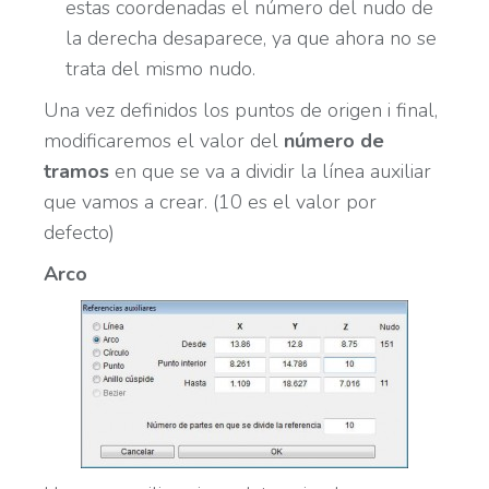
estas coordenadas el número del nudo de
la derecha desaparece, ya que ahora no se
trata del mismo nudo.
Una vez definidos los puntos de origen i final,
modificaremos el valor del
número de
tramos
en que se va a dividir la línea auxiliar
que vamos a crear. (10 es el valor por
defecto)
Arco