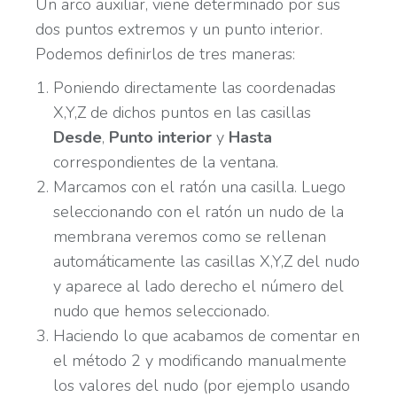
Un arco auxiliar, viene determinado por sus
dos puntos extremos y un punto interior.
Podemos definirlos de tres maneras:
Poniendo directamente las coordenadas
X,Y,Z de dichos puntos en las casillas
Desde
,
Punto interior
y
Hasta
correspondientes de la ventana.
Marcamos con el ratón una casilla. Luego
seleccionando con el ratón un nudo de la
membrana veremos como se rellenan
automáticamente las casillas X,Y,Z del nudo
y aparece al lado derecho el número del
nudo que hemos seleccionado.
Haciendo lo que acabamos de comentar en
el método 2 y modificando manualmente
los valores del nudo (por ejemplo usando