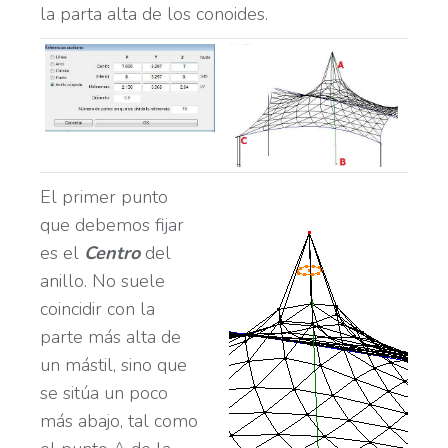
la parta alta de los conoides.
El primer punto
que debemos fijar
es el
Centro
del
anillo. No suele
coincidir con la
parte más alta de
un mástil, sino que
se sitúa un poco
más abajo, tal como