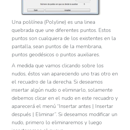
Una polilínea (Polyline) es una linea
quebrada que une diferentes puntos. Estos
puntos son cualquiera de los existentes en la
pantalla, sean puntos de la membrana,
puntos geodésicos o puntos auxiliares.
A medida que vamos clicando sobre los
nudos, éstos van apareciendo uno tras otro en
el recuadro de la derecha. Si deseamos
insertar algún nudo o eliminarlo, solamente
debemos clicar en el nudo en este recuadro y
aparecerá el menú “Insertar antes | Insertar
después | Eliminar”. Si deseamos modificar un
nudo, primero lo eliminaremos y luego