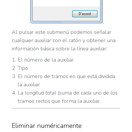
Al pulsar este submenú podemos señalar
cualquier auxiliar con el ratón y obtener una
información básica sobre la línea auxiliar:
El número de la auxiliar
Tipo
El número de tramos en que está dividida
la auxiliar
La longitud total (suma de cada uno de los
tramos rectos que forma la auxiliar.
Eliminar numéricamente