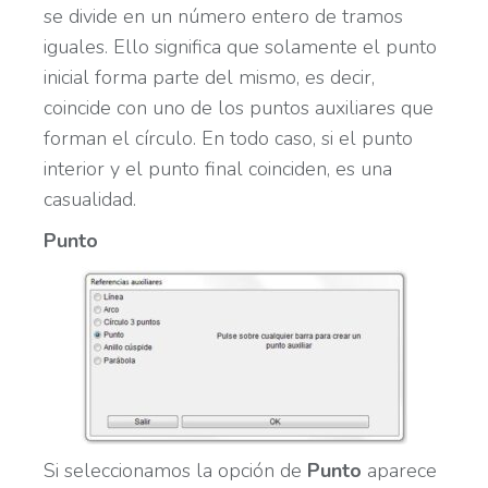
se divide en un número entero de tramos
iguales. Ello significa que solamente el punto
inicial forma parte del mismo, es decir,
coincide con uno de los puntos auxiliares que
forman el círculo. En todo caso, si el punto
interior y el punto final coinciden, es una
casualidad.
Punto
Si seleccionamos la opción de
Punto
aparece