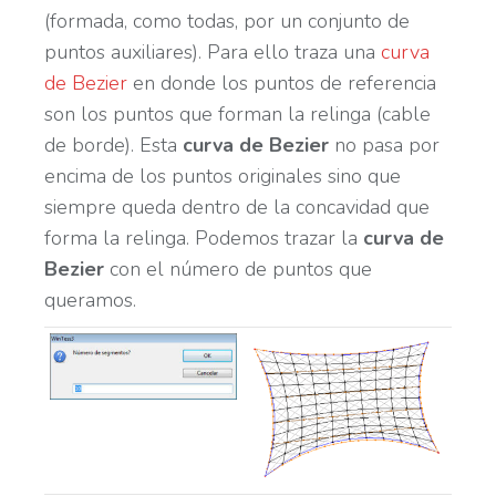
(formada, como todas, por un conjunto de
puntos auxiliares). Para ello traza una
curva
de Bezier
en donde los puntos de referencia
son los puntos que forman la relinga (cable
de borde). Esta
curva de Bezier
no pasa por
encima de los puntos originales sino que
siempre queda dentro de la concavidad que
forma la relinga. Podemos trazar la
curva de
Bezier
con el número de puntos que
queramos.