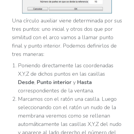
Una círculo auxiliar viene determinada por sus
tres puntos: uno inicial y otros dos que por
similitud con el arco vamos a llamar punto
final y punto interior. Podemos definirlos de
tres maneras:
Poniendo directamente las coordenadas
X,Y,Z de dichos puntos en las casillas
Desde
,
Punto interior
y
Hasta
correspondientes de la ventana.
Marcamos con el ratón una casilla. Luego
seleccionando con el ratón un nudo de la
membrana veremos como se rellenan
automáticamente las casillas X,Y,Z del nudo
y aparece al lado derecho el número del