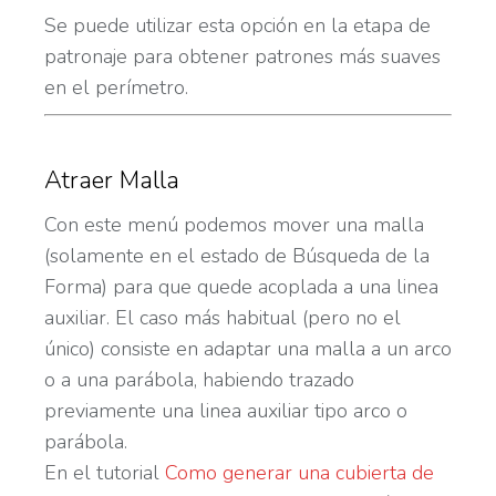
Se puede utilizar esta opción en la etapa de
patronaje para obtener patrones más suaves
en el perímetro.
Atraer Malla
Con este menú podemos mover una malla
(solamente en el estado de Búsqueda de la
Forma) para que quede acoplada a una linea
auxiliar. El caso más habitual (pero no el
único) consiste en adaptar una malla a un arco
o a una parábola, habiendo trazado
previamente una linea auxiliar tipo arco o
parábola.
En el tutorial
Como generar una cubierta de