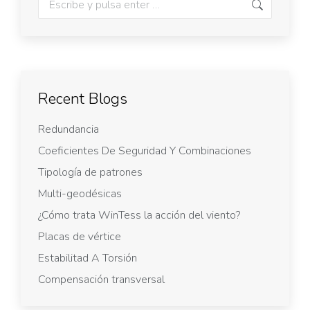
Recent Blogs
Redundancia
Coeficientes De Seguridad Y Combinaciones
Tipología de patrones
Multi-geodésicas
¿Cómo trata WinTess la acción del viento?
Placas de vértice
Estabilitad A Torsión
Compensación transversal