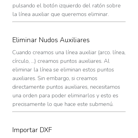
pulsando el botón izquierdo del ratón sobre
la línea auxiliar que queremos eliminar.
Eliminar Nudos Auxiliares
Cuando creamos una línea auxiliar (arco. línea,
círculo, …) creamos puntos auxiliares. Al
eliminar la línea se eliminan estos puntos
auxiliares. Sin embargo, si creamos
directamente puntos auxiliares, necesitamos
una orden para poder eliminarlos y esto es
precisamente lo que hace este submenú.
Importar DXF