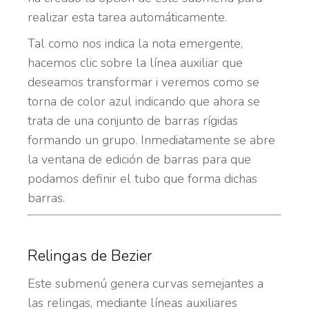
realizar esta tarea automáticamente.
Tal como nos indica la nota emergente,
hacemos clic sobre la línea auxiliar que
deseamos transformar i veremos como se
torna de color azul indicando que ahora se
trata de una conjunto de barras rígidas
formando un grupo. Inmediatamente se abre
la ventana de edición de barras para que
podamos definir el tubo que forma dichas
barras.
Relingas de Bezier
Este submenú genera curvas semejantes a
las relingas, mediante líneas auxiliares