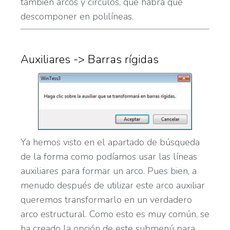
también arcos y círculos, que habrá que
descomponer en polilíneas.
Auxiliares -> Barras rígidas
Ya hemos visto en el apartado de búsqueda
de la forma como podíamos usar las líneas
auxiliares para formar un arco. Pues bien, a
menudo después de utilizar este arco auxiliar
queremos transformarlo en un verdadero
arco estructural. Como esto es muy común, se
ha creado la opción de este submenú para