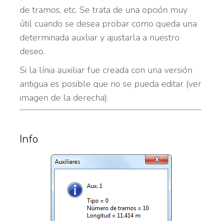
de tramos, etc. Se trata de una opción muy
útil cuando se desea probar como queda una
determinada auxliar y ajustarla a nuestro
deseo.
Si la línia auxiliar fue creada con una versión
antigua es posible que no se pueda editar (ver
imagen de la derecha).
Info