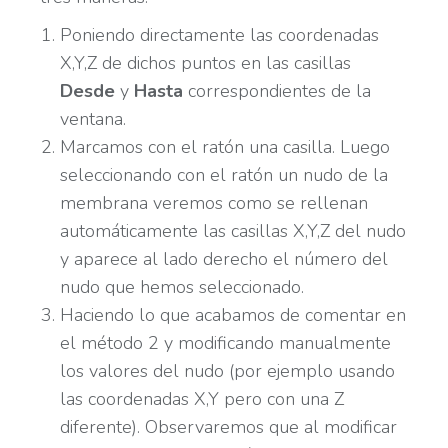
Poniendo directamente las coordenadas
X,Y,Z de dichos puntos en las casillas
Desde
y
Hasta
correspondientes de la
ventana.
Marcamos con el ratón una casilla. Luego
seleccionando con el ratón un nudo de la
membrana veremos como se rellenan
automáticamente las casillas X,Y,Z del nudo
y aparece al lado derecho el número del
nudo que hemos seleccionado.
Haciendo lo que acabamos de comentar en
el método 2 y modificando manualmente
los valores del nudo (por ejemplo usando
las coordenadas X,Y pero con una Z
diferente). Observaremos que al modificar