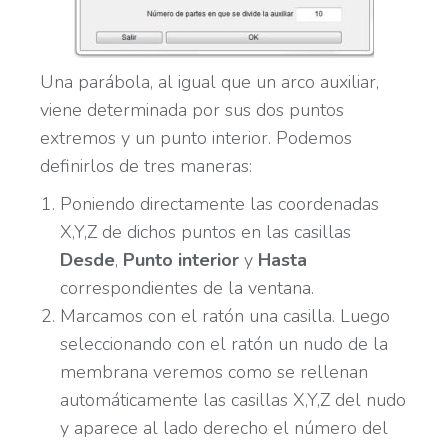
Una parábola, al igual que un arco auxiliar,
viene determinada por sus dos puntos
extremos y un punto interior. Podemos
definirlos de tres maneras:
Poniendo directamente las coordenadas
X,Y,Z de dichos puntos en las casillas
Desde
,
Punto interior
y
Hasta
correspondientes de la ventana.
Marcamos con el ratón una casilla. Luego
seleccionando con el ratón un nudo de la
membrana veremos como se rellenan
automáticamente las casillas X,Y,Z del nudo
y aparece al lado derecho el número del