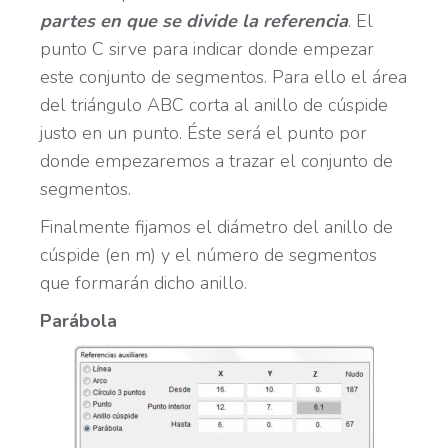
partes en que se divide la referencia
. El
punto C sirve para indicar donde empezar
este conjunto de segmentos. Para ello el área
del triángulo ABC corta al anillo de cúspide
justo en un punto. Éste será el punto por
donde empezaremos a trazar el conjunto de
segmentos.
Finalmente fijamos el diámetro del anillo de
cúspide (en m) y el número de segmentos
que formarán dicho anillo.
Parábola