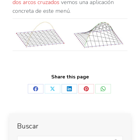
dos arcos cruzados
vemos una aplicación
concreta de este menú.
Share this page
Buscar