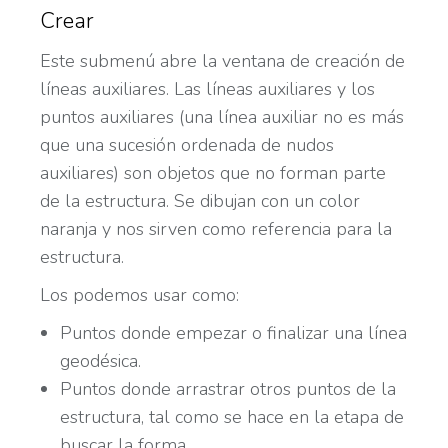
Crear
Este submenú abre la ventana de creación de
líneas auxiliares. Las líneas auxiliares y los
puntos auxiliares (una línea auxiliar no es más
que una sucesión ordenada de nudos
auxiliares) son objetos que no forman parte
de la estructura. Se dibujan con un color
naranja y nos sirven como referencia para la
estructura.
Los podemos usar como:
Puntos donde empezar o finalizar una línea
geodésica.
Puntos donde arrastrar otros puntos de la
estructura, tal como se hace en la etapa de
buscar la forma.