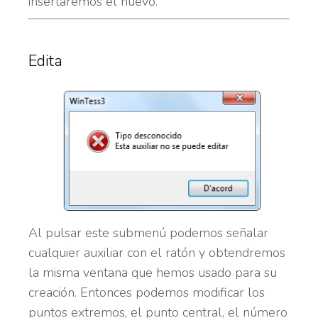
insertaremos el nuevo.
Edita
Al pulsar este submenú podemos señalar
cualquier auxiliar con el ratón y obtendremos
la misma ventana que hemos usado para su
creación. Entonces podemos modificar los
puntos extremos, el punto central, el número