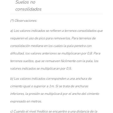
Suelos no
consolidados
(*) Observaciones:
a) Los valores indicados se refieren a terrenos consolidados que
requieren el uso de pico para removerlos. Para terrenos de
consolidación mediana en los cuales la pala penetra con
dificultad, los valores anteriores se multiplicaran por 0,8. Para
terrenos sueltos, que se remueven fácilmente con la pala, los
valores indicados se multiplicaran por 0,5.
b) Los valores indicados corresponden a una anchura de
cimiento igual o superior a 1m. Si se trata de anchuras
inferiores, la presión se multiplicará por el ancho del cimiento
expresado en metros.
c) Cuando el nivel freático se encuentre a una distancia de la