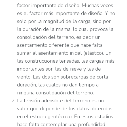
factor importante de diseño. Muchas veces
es el factor más importante de diseño. Y no
solo por la magnitud de la carga, sino por
la duración de la misma, lo cual provoca la
consolidación del terreno, es decir un
asentamiento diferente que hace falta
sumar al asentamiento inicial (elástico). En
las construcciones tensadas, las cargas más
importantes son las de nieve y las de
viento. Las dos son sobrecargas de corta
duración, las cuales no dan tiempo a
ninguna consolidación del terreno.
La tensión admisible del terreno es un
valor que depende de los datos obtenidos
en el estudio geotécnico. En estos estudios
hace falta contemplar una profundidad