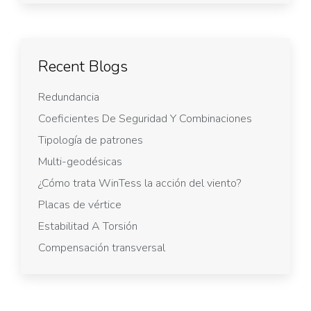
Recent Blogs
Redundancia
Coeficientes De Seguridad Y Combinaciones
Tipología de patrones
Multi-geodésicas
¿Cómo trata WinTess la acción del viento?
Placas de vértice
Estabilitad A Torsión
Compensación transversal