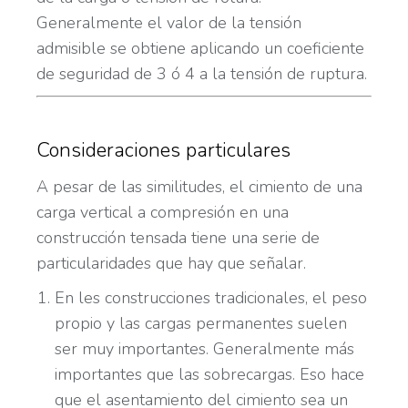
Generalmente el valor de la tensión
admisible se obtiene aplicando un coeficiente
de seguridad de 3 ó 4 a la tensión de ruptura.
Consideraciones particulares
A pesar de las similitudes, el cimiento de una
carga vertical a compresión en una
construcción tensada tiene una serie de
particularidades que hay que señalar.
En les construcciones tradicionales, el peso
propio y las cargas permanentes suelen
ser muy importantes. Generalmente más
importantes que las sobrecargas. Eso hace
que el asentamiento del cimiento sea un