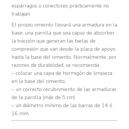
espárragos o conectores prácticamente no
trabajan.
El propio cimiento llevará una armadura en la
base, una parrilla que sea capaz de absorber
la tracción que generan las bielas de
compresión que van desde la placa de apoyo
hasta la base del cimiento. Normalmente, por
razones de durabilidad, se recomienda
– colocar una capa de hormigón de limpieza
en la base del cimiento,
– un correcto recubrimiento de las armaduras
de la parrilla (más de 5 cm)
– un diámetro mínimo de las barras de 14 ó
16 mm.