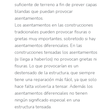
suficiente de terreno a fin de prever capas
blandas que puedan provocar
asentamientos.
Los asentamientos en las construcciones
tradicionales pueden provocar fisuras o
grietas muy importantes, sobretodo si hay
asentamientos diferenciales. En las
construcciones tensadas los asentamientos
(si llega a haberlos) no provocan grietas ni
fisuras. Lo que provocarían es un
destensado de la estructura, que siempre
tiene una reparación más fácil, ya que solo
hace falta volverla a tensar. Además los
asentamientos diferenciales no tienen
ningún significado especial en una
estructura tensada.