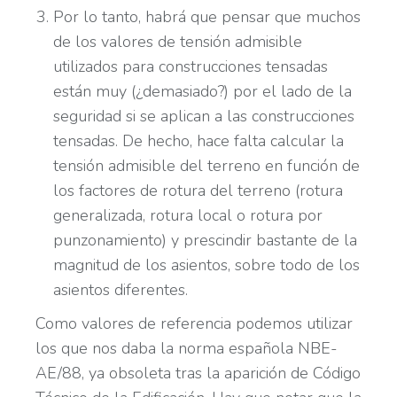
Por lo tanto, habrá que pensar que muchos
de los valores de tensión admisible
utilizados para construcciones tensadas
están muy (¿demasiado?) por el lado de la
seguridad si se aplican a las construcciones
tensadas. De hecho, hace falta calcular la
tensión admisible del terreno en función de
los factores de rotura del terreno (rotura
generalizada, rotura local o rotura por
punzonamiento) y prescindir bastante de la
magnitud de los asientos, sobre todo de los
asientos diferentes.
Como valores de referencia podemos utilizar
los que nos daba la norma española NBE-
AE/88, ya obsoleta tras la aparición de Código