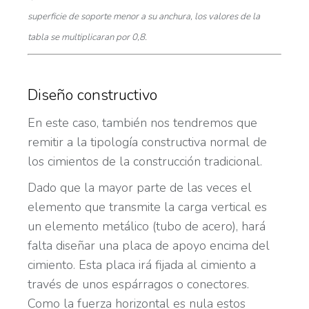
superficie de soporte menor a su anchura, los valores de la
tabla se multiplicaran por 0,8.
Diseño constructivo
En este caso, también nos tendremos que
remitir a la tipología constructiva normal de
los cimientos de la construcción tradicional.
Dado que la mayor parte de las veces el
elemento que transmite la carga vertical es
un elemento metálico (tubo de acero), hará
falta diseñar una placa de apoyo encima del
cimiento. Esta placa irá fijada al cimiento a
través de unos espárragos o conectores.
Como la fuerza horizontal es nula estos