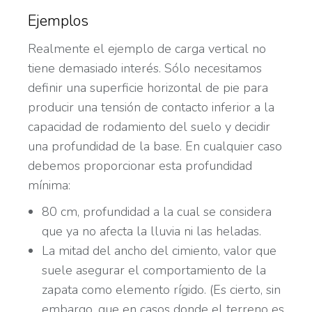
Ejemplos
Realmente el ejemplo de carga vertical no
tiene demasiado interés. Sólo necesitamos
definir una superficie horizontal de pie para
producir una tensión de contacto inferior a la
capacidad de rodamiento del suelo y decidir
una profundidad de la base. En cualquier caso
debemos proporcionar esta profundidad
mínima:
80 cm, profundidad a la cual se considera
que ya no afecta la lluvia ni las heladas.
La mitad del ancho del cimiento, valor que
suele asegurar el comportamiento de la
zapata como elemento rígido. (Es cierto, sin
embargo, que en casos donde el terreno es