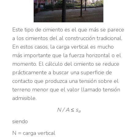
Este tipo de cimiento es el que más se parece
a los cimientos del al construcción tradicional.
En estos casos, la carga vertical es mucho
más importante que la fuerza horizontal o el
momento. El cálculo del cimiento se reduce
prácticamente a buscar una superficie de
contacto que produzca una tensión sobre el
terreno menor que el valor llamado tensión
admisible.
N / A ≤ s
a
siendo
N = carga vertical