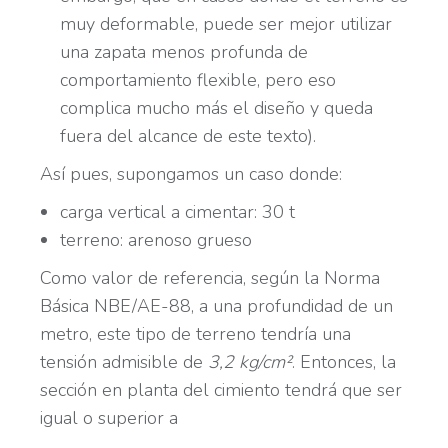
muy deformable, puede ser mejor utilizar
una zapata menos profunda de
comportamiento flexible, pero eso
complica mucho más el diseño y queda
fuera del alcance de este texto).
Así pues, supongamos un caso donde:
carga vertical a cimentar: 30 t
terreno: arenoso grueso
Como valor de referencia, según la Norma
Básica NBE/AE-88, a una profundidad de un
metro, este tipo de terreno tendría una
tensión admisible de
3,2 kg/cm²
. Entonces, la
sección en planta del cimiento tendrá que ser
igual o superior a