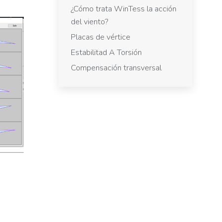
¿Cómo trata WinTess la acción
del viento?
Placas de vértice
Estabilitad A Torsión
Compensación transversal