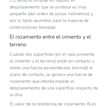
1,5 veces el empuje en reposo, el
desplazamiento que se produce es muy
pequeño (del orden de pocos milímetros) y
por lo tanto asumible para la mayoría de
construcciones tensadas.
El rozamiento entre el cimiento y el
terreno
Cuando dos superficies (en el caso presente
el cimiento y el terreno) están en contacto y
existe una fuerza perpendicular (normal) al
plano de contacto, se genera una fuerza de
rozamiento que intenta impedir el
desplazamiento de una superficie respecto de
la otra.
El valor de la resistencia de rozamiento
R
es
f