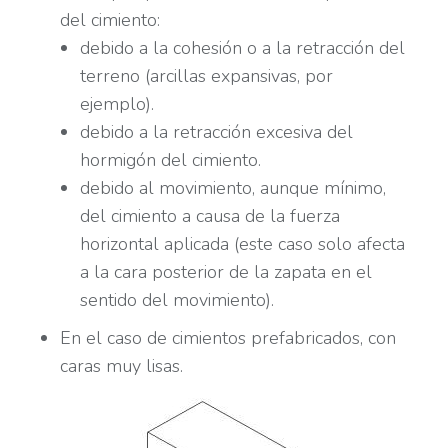
del cimiento:
debido a la cohesión o a la retracción del
terreno (arcillas expansivas, por
ejemplo).
debido a la retracción excesiva del
hormigón del cimiento.
debido al movimiento, aunque mínimo,
del cimiento a causa de la fuerza
horizontal aplicada (este caso solo afecta
a la cara posterior de la zapata en el
sentido del movimiento).
En el caso de cimientos prefabricados, con
caras muy lisas.