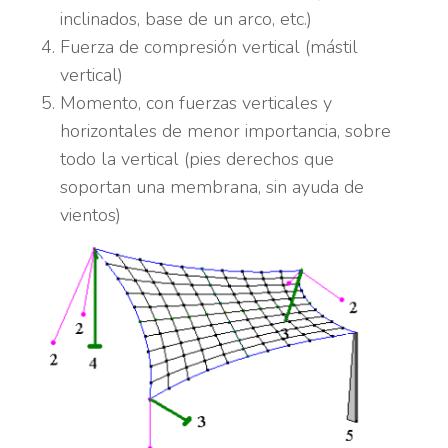
inclinados, base de un arco, etc.)
Fuerza de compresión vertical (mástil
vertical)
Momento, con fuerzas verticales y
horizontales de menor importancia, sobre
todo la vertical (pies derechos que
soportan una membrana, sin ayuda de
vientos)