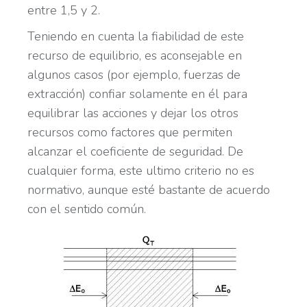
entre 1,5 y 2.
Teniendo en cuenta la fiabilidad de este
recurso de equilibrio, es aconsejable en
algunos casos (por ejemplo, fuerzas de
extracción) confiar solamente en él para
equilibrar las acciones y dejar los otros
recursos como factores que permiten
alcanzar el coeficiente de seguridad. De
cualquier forma, este ultimo criterio no es
normativo, aunque esté bastante de acuerdo
con el sentido común.