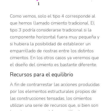
Como vemos, solo el tipo 4 corresponde al
que hemos llamado cimiento tradicional. El
tipo 3 podría considerarse tradicional si la
componente horizontal fuera muy pequeña y
si hubiera la posibilidad de establecer un
emparrillado de riostras entre los distintos
cimientos. En los otros casos ya veremos que
el diseño del cimiento es bastante diferente.
Recursos para el equilibrio
A fin de contrarrestar las acciones producidas
por los elementos estructurales propios de
las construcciones tensadas, los cimientos
utilizan una serie de recursos que, si bien son