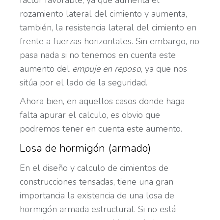
rozamiento lateral del cimiento y aumenta,
también, la resistencia lateral del cimiento en
frente a fuerzas horizontales. Sin embargo, no
pasa nada si no tenemos en cuenta este
aumento del
empuje en reposo
, ya que nos
sitúa por el lado de la seguridad.
Ahora bien, en aquellos casos donde haga
falta apurar el calculo, es obvio que
podremos tener en cuenta este aumento.
Losa de hormigón (armado)
En el diseño y calculo de cimientos de
construcciones tensadas, tiene una gran
importancia la existencia de una losa de
hormigón armada estructural. Si no está