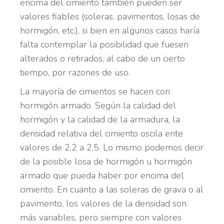
encima del cimiento también pueden ser
valores fiables (soleras, pavimentos, losas de
hormigón, etc.), si bien en algunos casos haría
falta contemplar la posibilidad que fuesen
alterados o retirados, al cabo de un cierto
tiempo, por razones de uso.
La mayoría de cimientos se hacen con
hormigón armado. Según la calidad del
hormigón y la calidad de la armadura, la
densidad relativa del cimiento oscila ente
valores de 2,2 a 2,5. Lo mismo podemos decir
de la posible losa de hormigón u hormigón
armado que pueda haber por encima del
cimiento. En cuanto a las soleras de grava o al
pavimento, los valores de la densidad son
más variables, pero siempre con valores