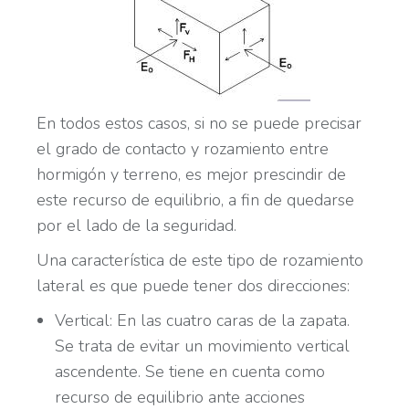
En todos estos casos, si no se puede precisar
el grado de contacto y rozamiento entre
hormigón y terreno, es mejor prescindir de
este recurso de equilibrio, a fin de quedarse
por el lado de la seguridad.
Una característica de este tipo de rozamiento
lateral es que puede tener dos direcciones:
Vertical: En las cuatro caras de la zapata.
Se trata de evitar un movimiento vertical
ascendente. Se tiene en cuenta como
recurso de equilibrio ante acciones