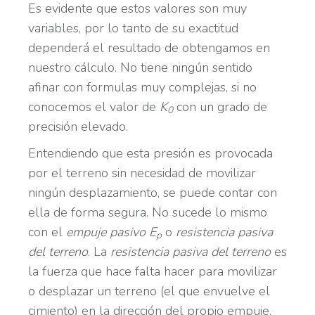
Es evidente que estos valores son muy
variables, por lo tanto de su exactitud
dependerá el resultado de obtengamos en
nuestro cálculo. No tiene ningún sentido
afinar con formulas muy complejas, si no
conocemos el valor de
K
con un grado de
0
precisión elevado.
Entendiendo que esta presión es provocada
por el terreno sin necesidad de movilizar
ningún desplazamiento, se puede contar con
ella de forma segura. No sucede lo mismo
con el
empuje pasivo
E
o
resistencia pasiva
p
del terreno
. La
resistencia pasiva del terreno
es
la fuerza que hace falta hacer para movilizar
o desplazar un terreno (el que envuelve el
cimiento) en la dirección del propio empuje.