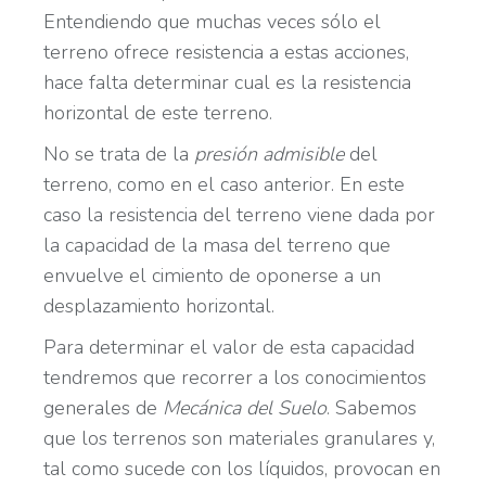
Entendiendo que muchas veces sólo el
terreno ofrece resistencia a estas acciones,
hace falta determinar cual es la resistencia
horizontal de este terreno.
No se trata de la
presión admisible
del
terreno, como en el caso anterior. En este
caso la resistencia del terreno viene dada por
la capacidad de la masa del terreno que
envuelve el cimiento de oponerse a un
desplazamiento horizontal.
Para determinar el valor de esta capacidad
tendremos que recorrer a los conocimientos
generales de
Mecánica del Suelo
. Sabemos
que los terrenos son materiales granulares y,
tal como sucede con los líquidos, provocan en