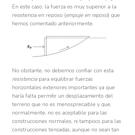
En este caso, la fuerza es muy superior a la
resistencia en reposo (
empuje en reposo
) que
hemos comentado anteriormente.
No obstante, no debemos confiar con esta
resistencia
para equilibrar fuerzas
horizontales exteriores importantes ya que
haría falta permitir un desplazamiento del
terreno que no es menospreciable y que,
normalmente, no es aceptable para las
construcciones normales, ni tampoco para las
construcciones tensadas, aunque no sean tan