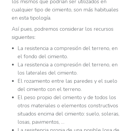
los mismos que podrían ser utilizados en
cualquier tipo de cimiento, son más habituales
en esta tipología.
Así pues, podremos considerar los recursos
siguientes:
La resistencia a compresión del terreno, en
el fondo del cimiento.
La resistencia a compresión del terreno, en
los laterales del cimiento.
El rozamiento entre las paredes y el suelo
del cimiento con el terreno.
El peso propio del cimiento y de todos los
otros materiales o elementos constructivos
situados encima del cimiento: suelo, soleras,
losas, pavimentos, …
La resistencia propia de una posible losa de