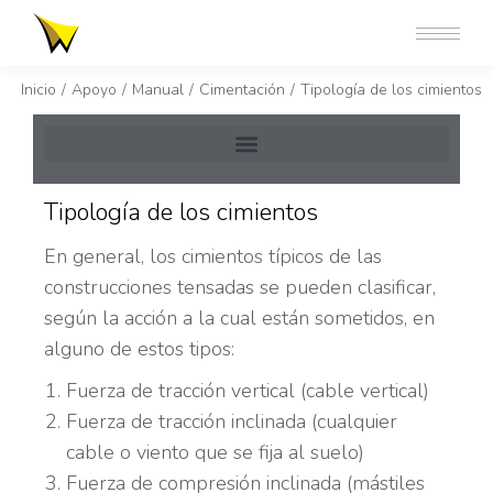
Estás aquí:
Inicio
Apoyo
Manual
Cimentación
Tipología de los cimientos
Tipología de los cimientos
En general, los cimientos típicos de las
construcciones tensadas se pueden clasificar,
según la acción a la cual están sometidos, en
alguno de estos tipos:
Fuerza de tracción vertical (cable vertical)
Fuerza de tracción inclinada (cualquier
cable o viento que se fija al suelo)
Fuerza de compresión inclinada (mástiles