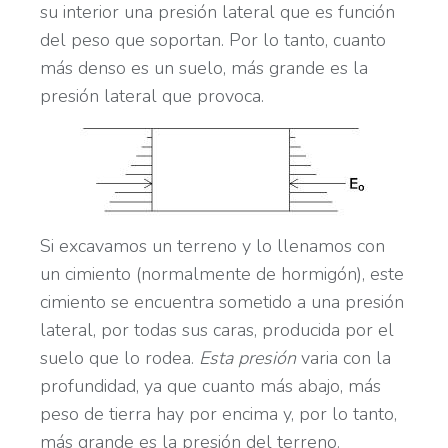
su interior una presión lateral que es función
del peso que soportan. Por lo tanto, cuanto
más denso es un suelo, más grande es la
presión lateral que provoca.
Si excavamos un terreno y lo llenamos con
un cimiento (normalmente de hormigón), este
cimiento se encuentra sometido a una presión
lateral, por todas sus caras, producida por el
suelo que lo rodea.
Esta presión
varia con la
profundidad, ya que cuanto más abajo, más
peso de tierra hay por encima y, por lo tanto,
más grande es la presión del terreno.