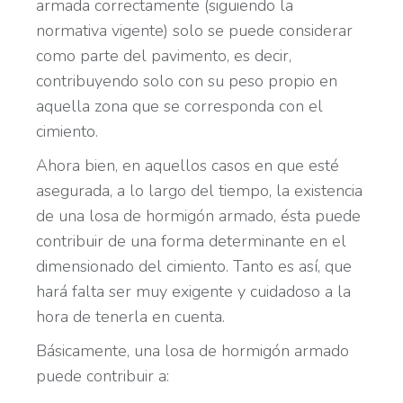
armada correctamente (siguiendo la
normativa vigente) solo se puede considerar
como parte del pavimento, es decir,
contribuyendo solo con su peso propio en
aquella zona que se corresponda con el
cimiento.
Ahora bien, en aquellos casos en que esté
asegurada, a lo largo del tiempo, la existencia
de una losa de hormigón armado, ésta puede
contribuir de una forma determinante en el
dimensionado del cimiento. Tanto es así, que
hará falta ser muy exigente y cuidadoso a la
hora de tenerla en cuenta.
Básicamente, una losa de hormigón armado
puede contribuir a: