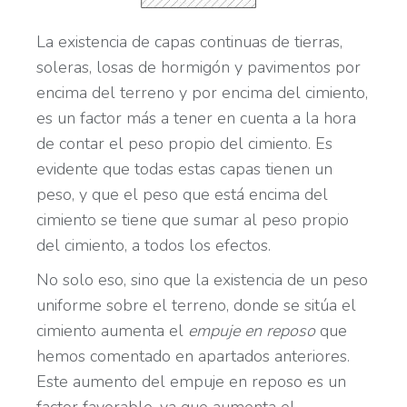
La existencia de capas continuas de tierras,
soleras, losas de hormigón y pavimentos por
encima del terreno y por encima del cimiento,
es un factor más a tener en cuenta a la hora
de contar el peso propio del cimiento. Es
evidente que todas estas capas tienen un
peso, y que el peso que está encima del
cimiento se tiene que sumar al peso propio
del cimiento, a todos los efectos.
No solo eso, sino que la existencia de un peso
uniforme sobre el terreno, donde se sitúa el
cimiento aumenta el
empuje en reposo
que
hemos comentado en apartados anteriores.
Este aumento del empuje en reposo es un
factor favorable, ya que aumenta el