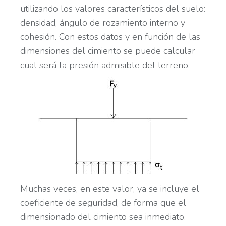
utilizando los valores característicos del suelo:
densidad, ángulo de rozamiento interno y
cohesión. Con estos datos y en función de las
dimensiones del cimiento se puede calcular
cual será la presión admisible del terreno.
Muchas veces, en este valor, ya se incluye el
coeficiente de seguridad, de forma que el
dimensionado del cimiento sea inmediato.