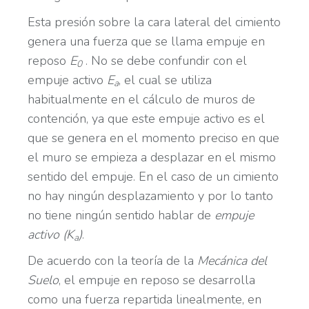
Esta presión sobre la cara lateral del cimiento
genera una fuerza que se llama empuje en
reposo
E
. No se debe confundir con el
0
empuje activo
E
, el cual se utiliza
a
habitualmente en el cálculo de muros de
contención, ya que este empuje activo es el
que se genera en el momento preciso en que
el muro se empieza a desplazar en el mismo
sentido del empuje. En el caso de un cimiento
no hay ningún desplazamiento y por lo tanto
no tiene ningún sentido hablar de
empuje
activo (K
)
.
a
De acuerdo con la teoría de la
Mecánica del
Suelo
, el empuje en reposo se desarrolla
como una fuerza repartida linealmente, en