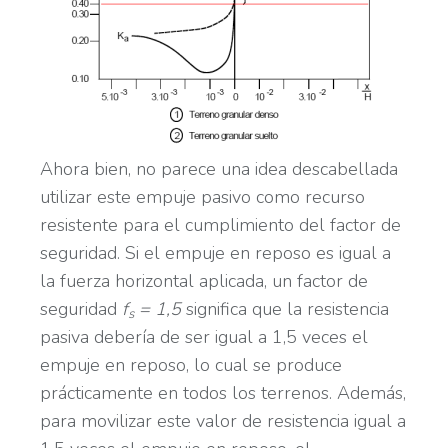
Ahora bien, no parece una idea descabellada
utilizar este empuje pasivo como recurso
resistente para el cumplimiento del factor de
seguridad. Si el empuje en reposo es igual a
la fuerza horizontal aplicada, un factor de
seguridad
f
= 1,5
significa que la resistencia
s
pasiva debería de ser igual a 1,5 veces el
empuje en reposo, lo cual se produce
prácticamente en todos los terrenos. Además,
para movilizar este valor de resistencia igual a