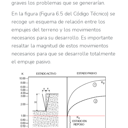
graves los problemas que se generarían.
En la figura (Figura 6.5 del Código Técnico) se
recoge un esquema de relación entre los
empujes del terreno y los movimientos
necesarios para su desarrollo. Es importante
resaltar la magnitud de estos movimientos
necesarios para que se desarrolle totalmente
el empuje pasivo.