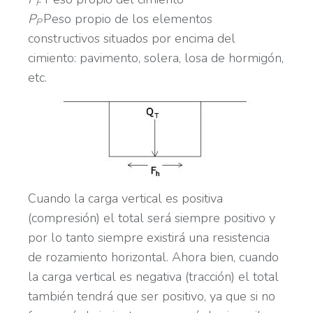
F
P
Peso propio de los elementos
P
constructivos situados por encima del
cimiento: pavimento, solera, losa de hormigón,
etc.
Cuando la carga vertical es positiva
(compresión) el total será siempre positivo y
por lo tanto siempre existirá una resistencia
de rozamiento horizontal. Ahora bien, cuando
la carga vertical es negativa (tracción) el total
también tendrá que ser positivo, ya que si no