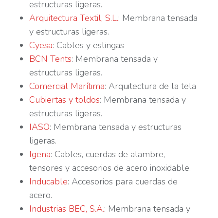
estructuras ligeras.
Arquitectura Textil, S.L.
: Membrana tensada
y estructuras ligeras.
Cyesa
: Cables y eslingas
BCN Tents
: Membrana tensada y
estructuras ligeras.
Comercial Marítima
: Arquitectura de la tela
Cubiertas y toldos
: Membrana tensada y
estructuras ligeras.
IASO
: Membrana tensada y estructuras
ligeras.
Igena
: Cables, cuerdas de alambre,
tensores y accesorios de acero inoxidable.
Inducable
: Accesorios para cuerdas de
acero.
Industrias BEC, S.A.
: Membrana tensada y