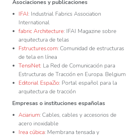
Asociaciones y publicaciones
IFAI
: Industrial Fabrics Association
International
fabric Architecture
: IFAI Magazine sobre
arquitectura de telas
Fstructures.com
: Comunidad de estructuras
de tela en línea
TensiNet:
La Red de Comunicación para
Estructuras de Tracción en Europa. Belgium
Editorial EspaZio
: Portal español para la
arquitectura de tracción
Empresas o instituciones españolas
Aciarium
: Cables, cables y accesorios de
acero inoxidable
Irea cúbica
: Membrana tensada y