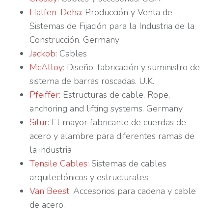
Halfen-Deha
: Producción y Venta de
Sistemas de Fijación para la Industria de la
Construcción. Germany
Jackob
: Cables
McAlloy
: Diseño, fabricación y suministro de
sistema de barras roscadas. U.K.
Pfeiffer
: Estructuras de cable. Rope,
anchoring and lifting systems. Germany
Silur
: El mayor fabricante de cuerdas de
acero y alambre para diferentes ramas de
la industria
Tensile Cables
: Sistemas de cables
arquitectónicos y estructurales
Van Beest
: Accesorios para cadena y cable
de acero.