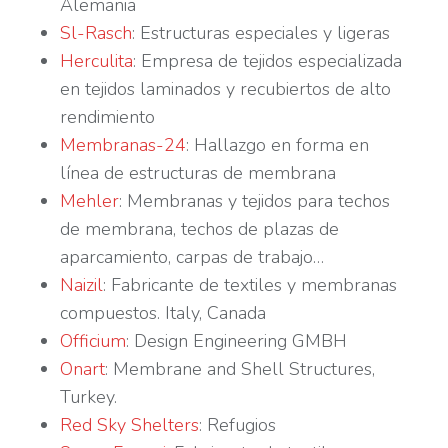
Alemania
Sl-Rasch
: Estructuras especiales y ligeras
Herculita
: Empresa de tejidos especializada
en tejidos laminados y recubiertos de alto
rendimiento
Membranas-24
: Hallazgo en forma en
línea de estructuras de membrana
Mehler
: Membranas y tejidos para techos
de membrana, techos de plazas de
aparcamiento, carpas de trabajo…
Naizil
: Fabricante de textiles y membranas
compuestos. Italy, Canada
Officium
: Design Engineering GMBH
Onart
: Membrane and Shell Structures,
Turkey.
Red Sky Shelters
: Refugios