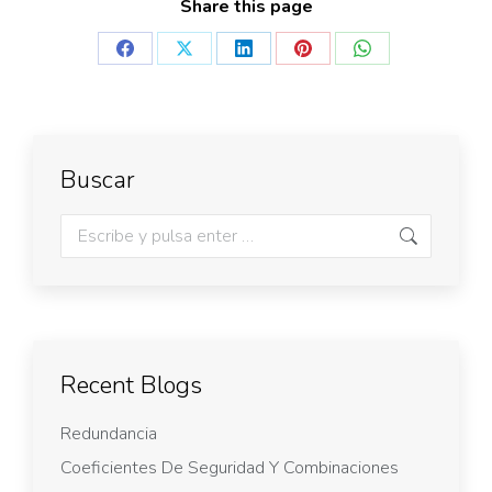
Share this page
Buscar
Recent Blogs
Redundancia
Coeficientes De Seguridad Y Combinaciones