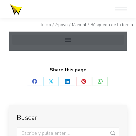
Estás aquí:
Inicio
Apoyo
Manual
Búsqueda de la forma
Share this page
Buscar