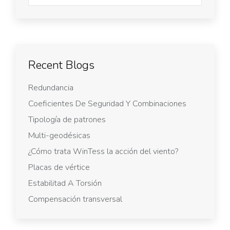
Recent Blogs
Redundancia
Coeficientes De Seguridad Y Combinaciones
Tipología de patrones
Multi-geodésicas
¿Cómo trata WinTess la acción del viento?
Placas de vértice
Estabilitad A Torsión
Compensación transversal